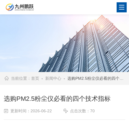
当前位置：
首页
-
新闻中心
- 选购PM2.5粉尘仪必看的四个技术指标
选购PM2.5粉尘仪必看的四个技术指标
更新时间：2026-06-22
点击次数：70