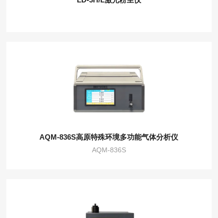
AQM-836S高原特殊环境多功能气体分析仪
AQM-836S