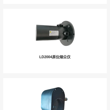
LD2004原位烟尘仪