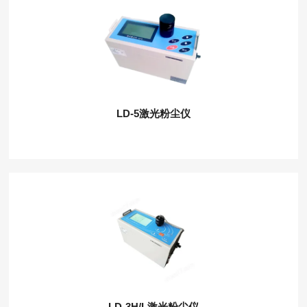
LD-5激光粉尘仪
LD-3H/L激光粉尘仪