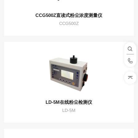
CCG500Z直读式粉尘浓度测量仪
CCG500Z
LD-5M在线粉尘检测仪
LD-5M