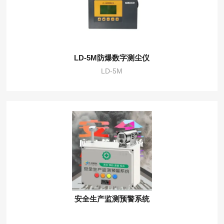
LD-5M防爆数字测尘仪
LD-5M
安全生产监测预警系统