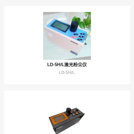
LD-5H/L激光粉尘仪
LD-5H/L